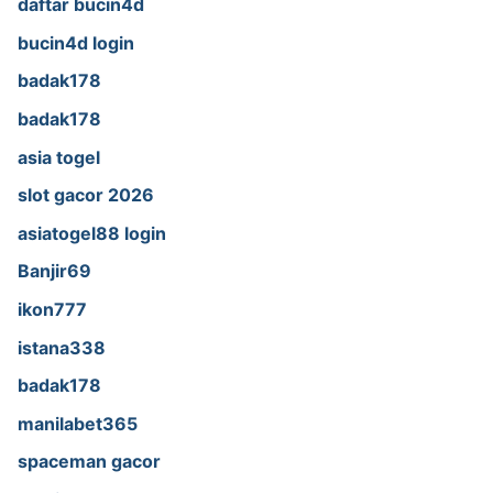
daftar bucin4d
bucin4d login
badak178
badak178
asia togel
slot gacor 2026
asiatogel88 login
Banjir69
ikon777
istana338
badak178
manilabet365
spaceman gacor