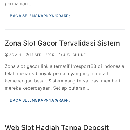
permainan.…
BACA SELENGKAPNYA %RARR;
Zona Slot Gacor Tervalidasi Sistem
ADMIN
15 APRIL 2025
JUDI ONLINE
Zona slot gacor link alternatif livesport88 di Indonesia
telah menarik banyak pemain yang ingin meraih
kemenangan besar. Sistem yang tervalidasi memberi
mereka kepercayaan. Setiap putaran…
BACA SELENGKAPNYA %RARR;
Web Slot Hadiah Tanpa Deposit