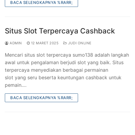
BACA SELENGKAPNYA %RARR;
Situs Slot Terpercaya Cashback
ADMIN
12 MARET 2025
JUDI ONLINE
Mencari situs slot terpercaya sumo138 adalah langkah
awal untuk pengalaman berjudi slot yang baik. Situs
terpercaya menyediakan berbagai permainan
slot yang seru beserta keuntungan cashback untuk
pemain.…
BACA SELENGKAPNYA %RARR;