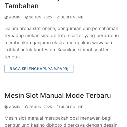
Tambahan
ADMIN
26 JUNI 2025
JUDI ONLINE
Dalam arena slot online, penguraian dan pemahaman
terhadap mekanisme dbltoto scatter yang berpotensi
memberikan ganjaran ekstra merupakan wawasan
kritikal untuk kontestan. Keunikan simbol scatter
terletak…
BACA SELENGKAPNYA %RARR;
Mesin Slot Manual Mode Terbaru
ADMIN
26 JUNI 2025
JUDI ONLINE
Mesin slot manual merupakah opsi menawan bagi
pengunjung kasino dbltoto diperkaya dengan desain