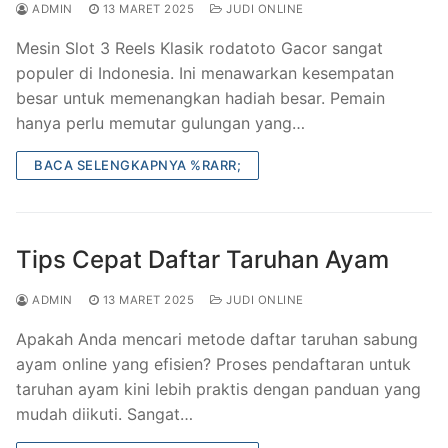
ADMIN
13 MARET 2025
JUDI ONLINE
Mesin Slot 3 Reels Klasik rodatoto Gacor sangat
populer di Indonesia. Ini menawarkan kesempatan
besar untuk memenangkan hadiah besar. Pemain
hanya perlu memutar gulungan yang…
BACA SELENGKAPNYA %RARR;
Tips Cepat Daftar Taruhan Ayam
ADMIN
13 MARET 2025
JUDI ONLINE
Apakah Anda mencari metode daftar taruhan sabung
ayam online yang efisien? Proses pendaftaran untuk
taruhan ayam kini lebih praktis dengan panduan yang
mudah diikuti. Sangat…