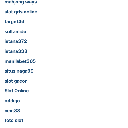
mahjong ways
slot qris online
target4d
sultanlido
istana372
istana338
manilabet365
situs naga99
slot gacor
Slot Online
oddigo
cipit88
toto slot