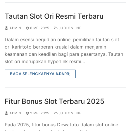
Tautan Slot Ori Resmi Terbaru
ADMIN
6 MEI 2025
JUDI ONLINE
Dalam esensi perjudian online, pemilihan tautan slot
ori karirtoto berperan krusial dalam menjamin
keamanan dan keadilan bagi para pesertanya. Tautan
slot ori merupakan hyperlink resmi…
BACA SELENGKAPNYA %RARR;
Fitur Bonus Slot Terbaru 2025
ADMIN
2 MEI 2025
JUDI ONLINE
Pada 2025, fitur bonus Dewatoto dalam slot online