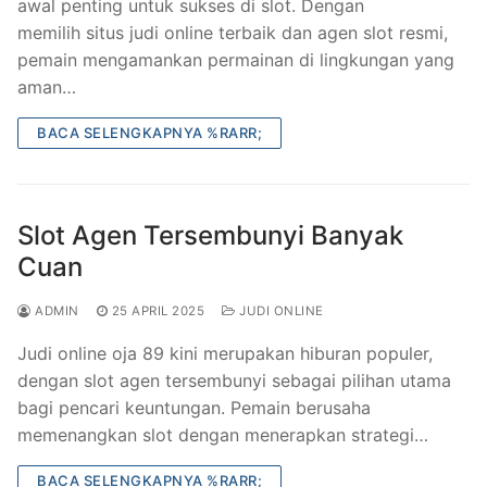
awal penting untuk sukses di slot. Dengan
memilih situs judi online terbaik dan agen slot resmi,
pemain mengamankan permainan di lingkungan yang
aman…
BACA SELENGKAPNYA %RARR;
Slot Agen Tersembunyi Banyak
Cuan
ADMIN
25 APRIL 2025
JUDI ONLINE
Judi online oja 89 kini merupakan hiburan populer,
dengan slot agen tersembunyi sebagai pilihan utama
bagi pencari keuntungan. Pemain berusaha
memenangkan slot dengan menerapkan strategi…
BACA SELENGKAPNYA %RARR;