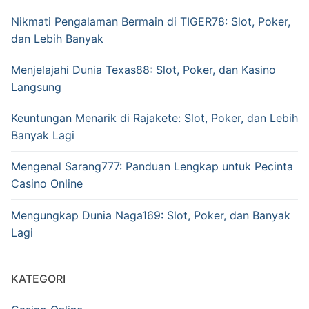
Nikmati Pengalaman Bermain di TIGER78: Slot, Poker,
dan Lebih Banyak
Menjelajahi Dunia Texas88: Slot, Poker, dan Kasino
Langsung
Keuntungan Menarik di Rajakete: Slot, Poker, dan Lebih
Banyak Lagi
Mengenal Sarang777: Panduan Lengkap untuk Pecinta
Casino Online
Mengungkap Dunia Naga169: Slot, Poker, dan Banyak
Lagi
KATEGORI