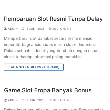
Pembaruan Slot Resmi Tanpa Delay
ADMIN
13 JUNI 2025
JUDI ONLINE
Memperbarui slot danabet secara resmi menjadi
imperatif bagi aficionados mesin slot di Indonesia.
Dalam sebuah industri yang berubah dengan cepat,
akses terhadap informasi paling mutakhir…
BACA SELENGKAPNYA %RARR;
Game Slot Eropa Banyak Bonus
ADMIN
12 JUNI 2025
JUDI ONLINE
Dalam jagat perjudian online, game slot Eropa qqstar