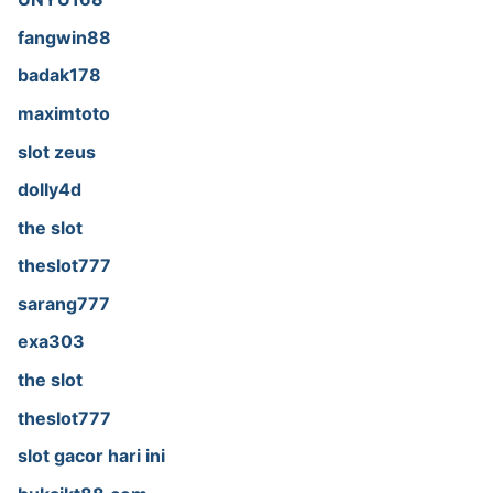
fangwin88
badak178
maximtoto
slot zeus
dolly4d
the slot
theslot777
sarang777
exa303
the slot
theslot777
slot gacor hari ini