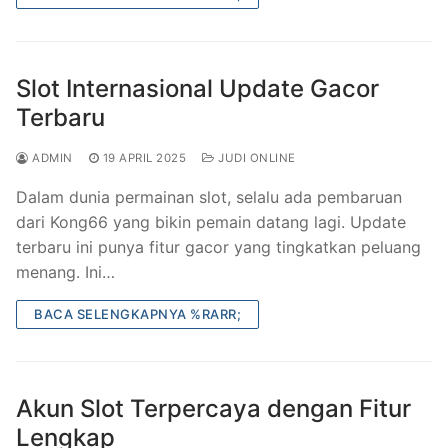
Slot Internasional Update Gacor
Terbaru
ADMIN
19 APRIL 2025
JUDI ONLINE
Dalam dunia permainan slot, selalu ada pembaruan
dari Kong66 yang bikin pemain datang lagi. Update
terbaru ini punya fitur gacor yang tingkatkan peluang
menang. Ini…
BACA SELENGKAPNYA %RARR;
Akun Slot Terpercaya dengan Fitur
Lengkap