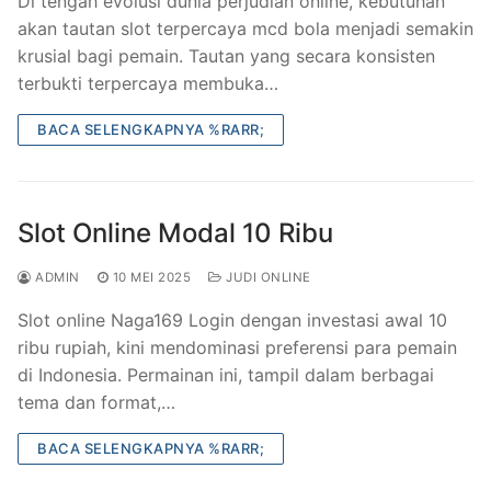
Di tengah evolusi dunia perjudian online, kebutuhan
akan tautan slot terpercaya mcd bola menjadi semakin
krusial bagi pemain. Tautan yang secara konsisten
terbukti terpercaya membuka…
BACA SELENGKAPNYA %RARR;
Slot Online Modal 10 Ribu
ADMIN
10 MEI 2025
JUDI ONLINE
Slot online Naga169 Login dengan investasi awal 10
ribu rupiah, kini mendominasi preferensi para pemain
di Indonesia. Permainan ini, tampil dalam berbagai
tema dan format,…
BACA SELENGKAPNYA %RARR;