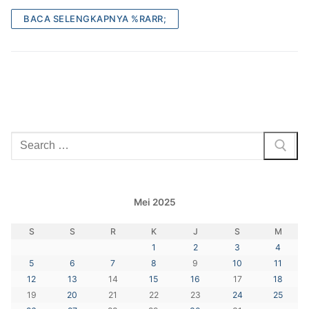
BACA SELENGKAPNYA %RARR;
Cari:
Mei 2025
S
S
R
K
J
S
M
1
2
3
4
5
6
7
8
9
10
11
12
13
14
15
16
17
18
19
20
21
22
23
24
25