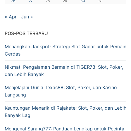
26
27
28
29
30
31
« Apr
Jun »
POS-POS TERBARU
Menangkan Jackpot: Strategi Slot Gacor untuk Pemain
Cerdas
Nikmati Pengalaman Bermain di TIGER78: Slot, Poker,
dan Lebih Banyak
Menjelajahi Dunia Texas88: Slot, Poker, dan Kasino
Langsung
Keuntungan Menarik di Rajakete: Slot, Poker, dan Lebih
Banyak Lagi
Mengenal Sarang777: Panduan Lengkap untuk Pecinta