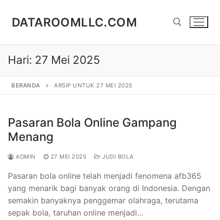
Lompat
ke
DATAROOMLLC.COM
konten
Hari:
27 Mei 2025
Cari:
BERANDA
ARSIP UNTUK 27 MEI 2025
Pasaran Bola Online Gampang
Menang
ADMIN
27 MEI 2025
JUDI BOLA
Pasaran bola online telah menjadi fenomena afb365
yang menarik bagi banyak orang di Indonesia. Dengan
semakin banyaknya penggemar olahraga, terutama
sepak bola, taruhan online menjadi…