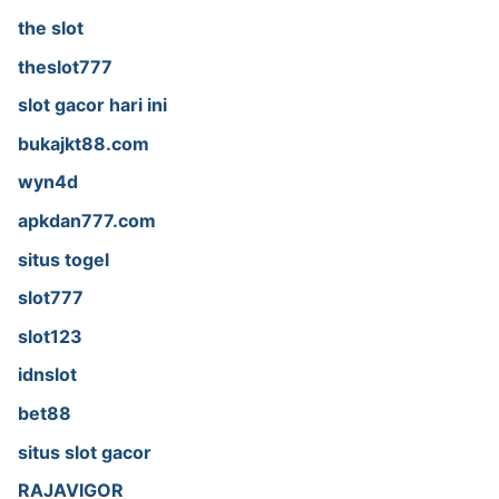
the slot
theslot777
slot gacor hari ini
bukajkt88.com
wyn4d
apkdan777.com
situs togel
slot777
slot123
idnslot
bet88
situs slot gacor
RAJAVIGOR