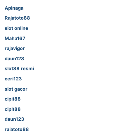
Apinaga
Rajatoto88
slot online
Maha167
rajavigor
daun123
slot88 resmi
ceri123
slot gacor
cipit88
cipit88
daun123
rajatoto88