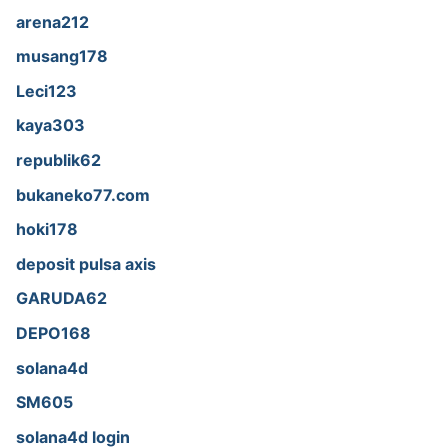
arena212
musang178
Leci123
kaya303
republik62
bukaneko77.com
hoki178
deposit pulsa axis
GARUDA62
DEPO168
solana4d
SM605
solana4d login