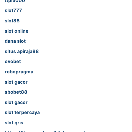
Api5000
slot777
slot88
slot online
dana slot
situs apiraja88
ovobet
robopragma
slot gacor
sbobet88
slot gacor
slot terpercaya
slot qris