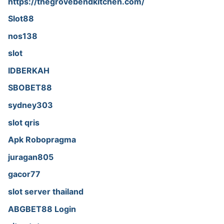
https://thegrovebendkitchen.com/
Slot88
nos138
slot
IDBERKAH
SBOBET88
sydney303
slot qris
Apk Robopragma
juragan805
gacor77
slot server thailand
ABGBET88 Login