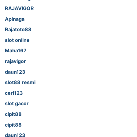
RAJAVIGOR
Apinaga
Rajatoto88
slot online
Maha167
rajavigor
daun123
slot88 resmi
ceri123
slot gacor
cipit88
cipit88
daun123