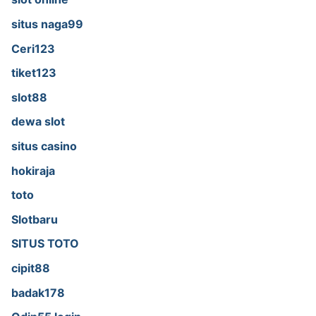
situs naga99
Ceri123
tiket123
slot88
dewa slot
situs casino
hokiraja
toto
Slotbaru
SITUS TOTO
cipit88
badak178