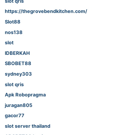
slot qris
https://thegrovebendkitchen.com/
Slot88
nos138
slot
IDBERKAH
SBOBET88
sydney303
slot qris
Apk Robopragma
juragan805
gacor77
slot server thailand