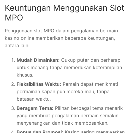
Keuntungan Menggunakan Slot
MPO
Penggunaan slot MPO dalam pengalaman bermain
kasino online memberikan beberapa keuntungan,
antara lain:
Mudah Dimainkan:
Cukup putar dan berharap
untuk menang tanpa memerlukan keterampilan
khusus.
Fleksibilitas Waktu:
Pemain dapat menikmati
permainan kapan pun mereka mau, tanpa
batasan waktu.
Beragam Tema:
Pilihan berbagai tema menarik
yang membuat pengalaman bermain semakin
menyenangkan dan tidak membosankan.
Bonus dan Promosi:
Kasino sering menawarkan