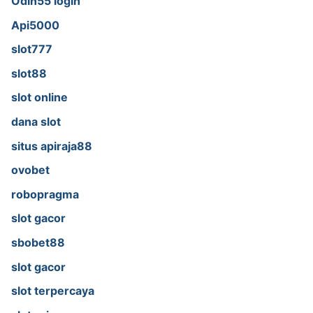
Odin55 login
Api5000
slot777
slot88
slot online
dana slot
situs apiraja88
ovobet
robopragma
slot gacor
sbobet88
slot gacor
slot terpercaya