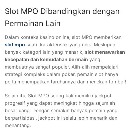
Slot MPO Dibandingkan dengan
Permainan Lain
Dalam konteks kasino online, slot MPO memberikan
slot mpo
suatu karakteristik yang unik. Meskipun
banyak kategori lain yang menarik,
slot menawarkan
kecepatan dan kemudahan bermain
yang
membuatnya sangat populer. Alih-alih mempelajari
strategi kompleks dalam poker, pemain slot hanya
perlu menempatkan taruhannya dan menekan tombol!
Selain itu, Slot MPO sering kali memiliki jackpot
progresif yang dapat meningkat hingga sejumlah
besar uang. Dengan semakin banyak pemain yang
berpartisipasi, jackpot ini selalu lebih menarik dan
menantang.