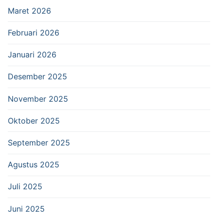
Maret 2026
Februari 2026
Januari 2026
Desember 2025
November 2025
Oktober 2025
September 2025
Agustus 2025
Juli 2025
Juni 2025