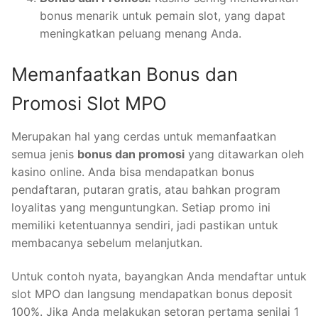
bonus menarik untuk pemain slot, yang dapat
meningkatkan peluang menang Anda.
Memanfaatkan Bonus dan
Promosi Slot MPO
Merupakan hal yang cerdas untuk memanfaatkan
semua jenis
bonus dan promosi
yang ditawarkan oleh
kasino online. Anda bisa mendapatkan bonus
pendaftaran, putaran gratis, atau bahkan program
loyalitas yang menguntungkan. Setiap promo ini
memiliki ketentuannya sendiri, jadi pastikan untuk
membacanya sebelum melanjutkan.
Untuk contoh nyata, bayangkan Anda mendaftar untuk
slot MPO dan langsung mendapatkan bonus deposit
100%. Jika Anda melakukan setoran pertama senilai 1