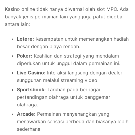
Kasino online tidak hanya diwarnai oleh slot MPO. Ada
banyak jenis permainan lain yang juga patut dicoba,
antara lain:
Lotere:
Kesempatan untuk memenangkan hadiah
besar dengan biaya rendah.
Poker:
Keahlian dan strategi yang mendalam
diperlukan untuk unggul dalam permainan ini.
Live Casino:
Interaksi langsung dengan dealer
sungguhan melalui streaming video.
Sportsbook:
Taruhan pada berbagai
pertandingan olahraga untuk penggemar
olahraga.
Arcade:
Permainan menyenangkan yang
menawarkan sensasi berbeda dan biasanya lebih
sederhana.