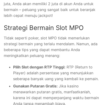
juta, Anda akan memiliki 2 juta di akun Anda untuk
bermain – peluang yang sangat baik untuk beranjak
lebih cepat menuju jackpot!
Strategi Bermain Slot MPO
Tidak seperti poker, slot MPO tidak memerlukan
strategi bermain yang terlalu mendalam. Namun, ada
beberapa tips yang dapat membantu Anda
meningkatkan peluang menang:
Pilih Slot dengan RTP Tinggi:
RTP (Return to
Player) adalah persentase yang menunjukkan
seberapa banyak uang yang kembali ke pemain.
Gunakan Putaran Gratis:
Jika kasino
menawarkan putaran gratis, manfaatkanlah,
karena ini dapat memperpanjang waktu bermain
Anda tanpa menambah biaya.