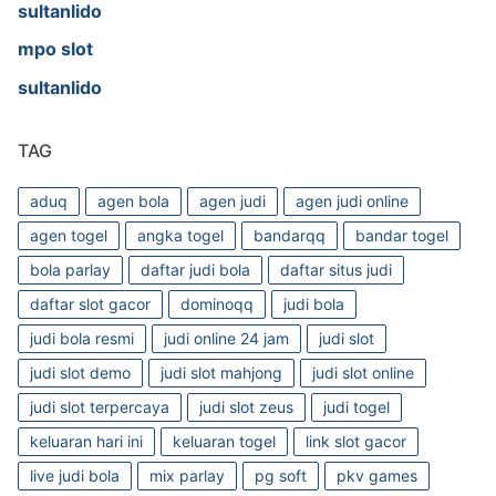
sultanlido
mpo slot
sultanlido
TAG
aduq
agen bola
agen judi
agen judi online
agen togel
angka togel
bandarqq
bandar togel
bola parlay
daftar judi bola
daftar situs judi
daftar slot gacor
dominoqq
judi bola
judi bola resmi
judi online 24 jam
judi slot
judi slot demo
judi slot mahjong
judi slot online
judi slot terpercaya
judi slot zeus
judi togel
keluaran hari ini
keluaran togel
link slot gacor
live judi bola
mix parlay
pg soft
pkv games