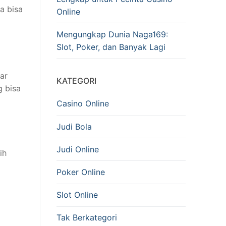
a bisa
Online
Mengungkap Dunia Naga169:
Slot, Poker, dan Banyak Lagi
ar
KATEGORI
g bisa
Casino Online
Judi Bola
Judi Online
ih
Poker Online
Slot Online
Tak Berkategori