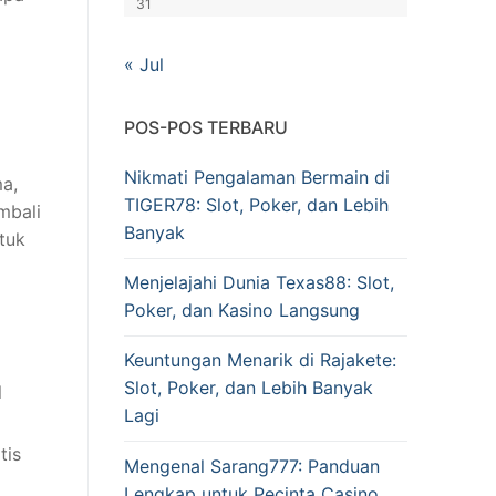
31
« Jul
POS-POS TERBARU
Nikmati Pengalaman Bermain di
ma,
TIGER78: Slot, Poker, dan Lebih
mbali
Banyak
tuk
Menjelajahi Dunia Texas88: Slot,
Poker, dan Kasino Langsung
Keuntungan Menarik di Rajakete:
Slot, Poker, dan Lebih Banyak
l
Lagi
tis
Mengenal Sarang777: Panduan
Lengkap untuk Pecinta Casino