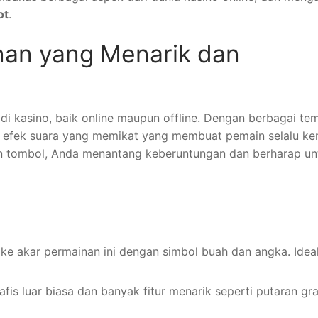
ot
.
nan yang Menarik dan
di kasino, baik online maupun offline. Dengan berbagai te
 efek suara yang memikat yang membuat pemain selalu ke
kan tombol, Anda menantang keberuntungan dan berharap un
ke akar permainan ini dengan simbol buah dan angka. Idea
is luar biasa dan banyak fitur menarik seperti putaran gra