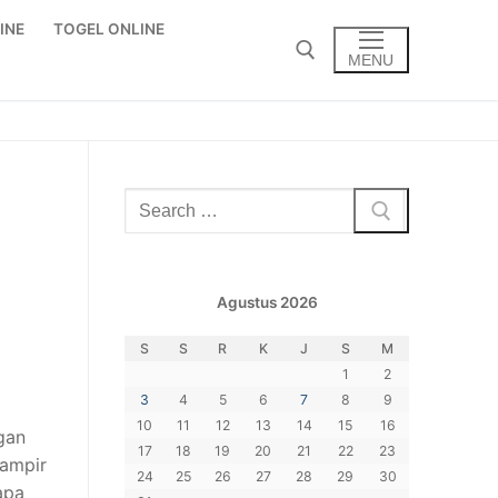
INE
TOGEL ONLINE
MENU
Cari:
Cari:
Agustus 2026
S
S
R
K
J
S
M
1
2
3
4
5
6
7
8
9
10
11
12
13
14
15
16
gan
17
18
19
20
21
22
23
hampir
24
25
26
27
28
29
30
apa