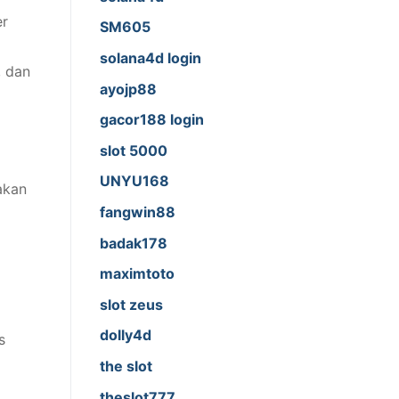
er
SM605
solana4d login
, dan
ayojp88
gacor188 login
slot 5000
UNYU168
akan
fangwin88
badak178
maximtoto
slot zeus
dolly4d
s
the slot
theslot777