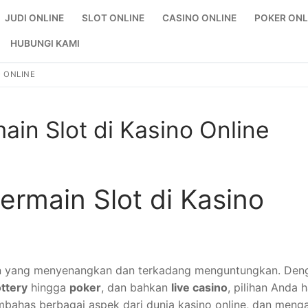
JUDI ONLINE
SLOT ONLINE
CASINO ONLINE
POKER ONL
HUBUNGI KAMI
 ONLINE
in Slot di Kasino Online
rmain Slot di Kasino
an yang menyenangkan dan terkadang menguntungkan. Den
ottery
hingga
poker
, dan bahkan
live casino
, pilihan Anda 
embahas berbagai aspek dari dunia kasino online, dan meng