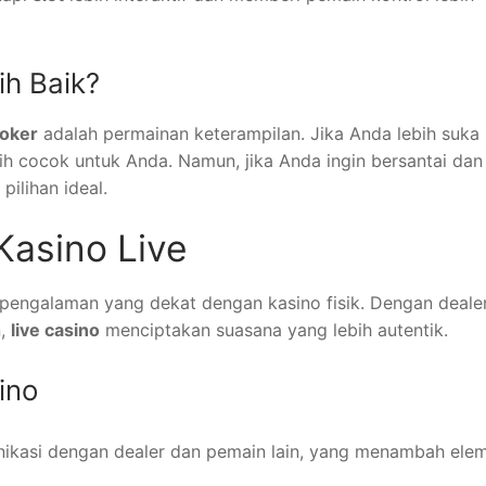
ih Baik?
oker
adalah permainan keterampilan. Jika Anda lebih suka
ih cocok untuk Anda. Namun, jika Anda ingin bersantai dan
pilihan ideal.
asino Live
pengalaman yang dekat dengan kasino fisik. Dengan deale
n,
live casino
menciptakan suasana yang lebih autentik.
ino
kasi dengan dealer dan pemain lain, yang menambah ele