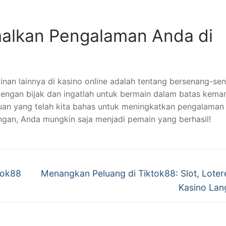
alkan Pengalaman Anda di
nan lainnya di kasino online adalah tentang bersenang-se
dengan bijak dan ingatlah untuk bermain dalam batas kem
uan yang telah kita bahas untuk meningkatkan pengalaman
gan, Anda mungkin saja menjadi pemain yang berhasil!
Next
Tok88
Menangkan Peluang di Tiktok88: Slot, Loter
post:
Kasino Lan