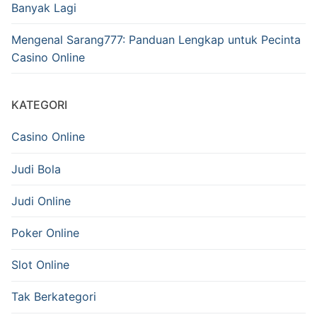
Banyak Lagi
Mengenal Sarang777: Panduan Lengkap untuk Pecinta
Casino Online
KATEGORI
Casino Online
Judi Bola
Judi Online
Poker Online
Slot Online
Tak Berkategori