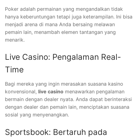
Poker adalah permainan yang mengandalkan tidak
hanya keberuntungan tetapi juga keterampilan. Ini bisa
menjadi arena di mana Anda bersaing melawan
pemain lain, menambah elemen tantangan yang
menarik.
Live Casino: Pengalaman Real-
Time
Bagi mereka yang ingin merasakan suasana kasino
konvensional,
live casino
menawarkan pengalaman
bermain dengan dealer nyata. Anda dapat berinteraksi
dengan dealer dan pemain lain, menciptakan suasana
sosial yang menyenangkan.
Sportsbook: Bertaruh pada