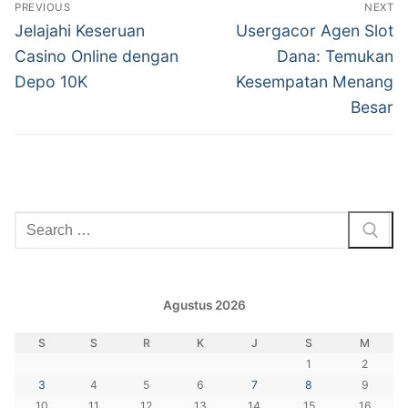
Navigasi
PREVIOUS
NEXT
pos
Previous
Next
Jelajahi Keseruan
Usergacor Agen Slot
post:
post:
Casino Online dengan
Dana: Temukan
Depo 10K
Kesempatan Menang
Besar
Cari:
Agustus 2026
S
S
R
K
J
S
M
1
2
3
4
5
6
7
8
9
10
11
12
13
14
15
16