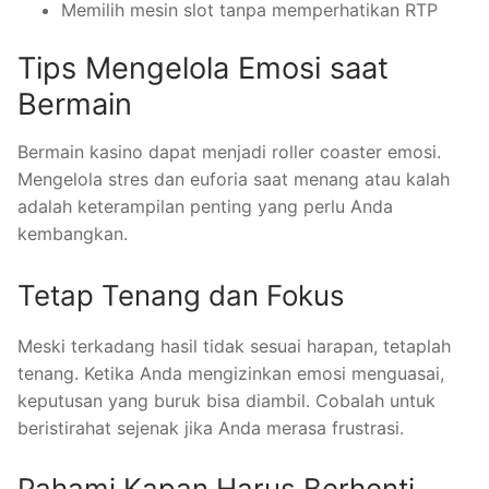
Memilih mesin slot tanpa memperhatikan RTP
Tips Mengelola Emosi saat
Bermain
Bermain kasino dapat menjadi roller coaster emosi.
Mengelola stres dan euforia saat menang atau kalah
adalah keterampilan penting yang perlu Anda
kembangkan.
Tetap Tenang dan Fokus
Meski terkadang hasil tidak sesuai harapan, tetaplah
tenang. Ketika Anda mengizinkan emosi menguasai,
keputusan yang buruk bisa diambil. Cobalah untuk
beristirahat sejenak jika Anda merasa frustrasi.
Pahami Kapan Harus Berhenti