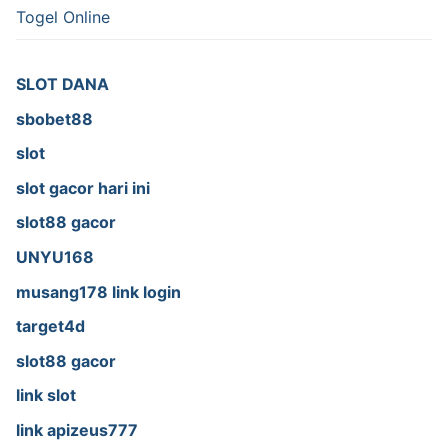
Togel Online
SLOT DANA
sbobet88
slot
slot gacor hari ini
slot88 gacor
UNYU168
musang178 link login
target4d
slot88 gacor
link slot
link apizeus777