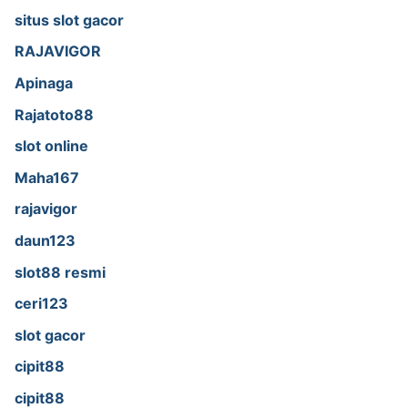
situs slot gacor
RAJAVIGOR
Apinaga
Rajatoto88
slot online
Maha167
rajavigor
daun123
slot88 resmi
ceri123
slot gacor
cipit88
cipit88