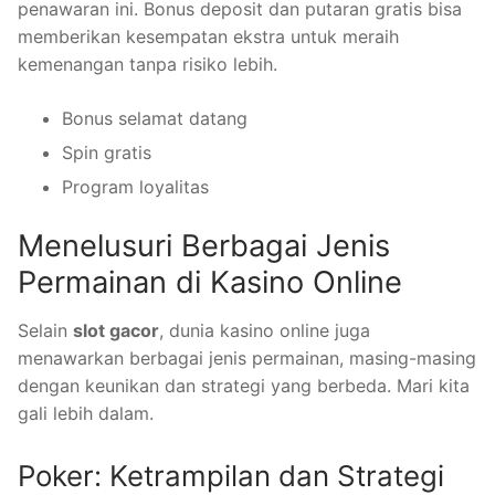
penawaran ini. Bonus deposit dan putaran gratis bisa
memberikan kesempatan ekstra untuk meraih
kemenangan tanpa risiko lebih.
Bonus selamat datang
Spin gratis
Program loyalitas
Menelusuri Berbagai Jenis
Permainan di Kasino Online
Selain
slot gacor
, dunia kasino online juga
menawarkan berbagai jenis permainan, masing-masing
dengan keunikan dan strategi yang berbeda. Mari kita
gali lebih dalam.
Poker: Ketrampilan dan Strategi