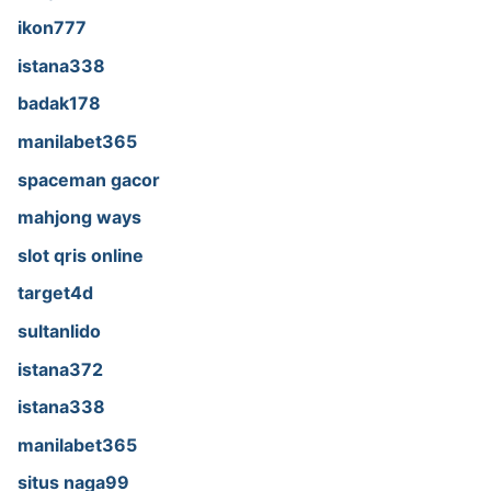
ikon777
istana338
badak178
manilabet365
spaceman gacor
mahjong ways
slot qris online
target4d
sultanlido
istana372
istana338
manilabet365
situs naga99