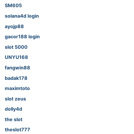
SM605
solana4d login
ayojp88
gacor188 login
slot 5000
UNYU168
fangwin88
badak178
maximtoto
slot zeus
dolly4d
the slot
theslot777