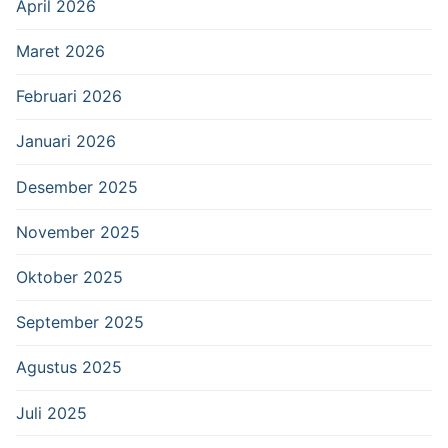
April 2026
Maret 2026
Februari 2026
Januari 2026
Desember 2025
November 2025
Oktober 2025
September 2025
Agustus 2025
Juli 2025